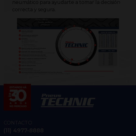
neumático para ayudarte a tomar la decisión
correcta y segura.
CONTACTO
(11) 4977-8888