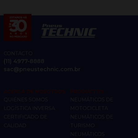
CONTACTO
(11) 4977-8888
sac@pneustechnic.com.br
ACERCA DE NOSOTROS
PRODUCTOS
QUIÉNES SOMOS
NEUMÁTICOS DE
LOGÍSTICA INVERSA
MOTOCICLETA
CERTIFICADO DE
NEUMÁTICOS DE
CALIDAD
TURISMO
NEUMÁTICOS