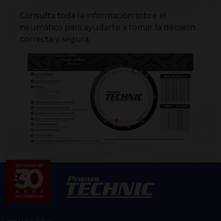
Consulta toda la información sobre el
neumático para ayudarte a tomar la decisión
correcta y segura.