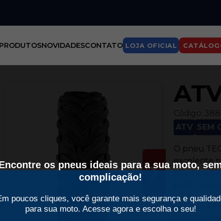
PRODUTOS
NOVIDADES
CONTATO
LOJA OFICIAL
CATÁLOG
ATV
Código:
388
ATV
SEM 
O pneu TECH
excelente p
Encontre os pneus ideais para a sua moto, se
solo, ressal
complicação!
para oferece
Em poucos cliques, você garante mais segurança e qualidad
Cód
para sua moto. Acesse agora e escolha o seu!