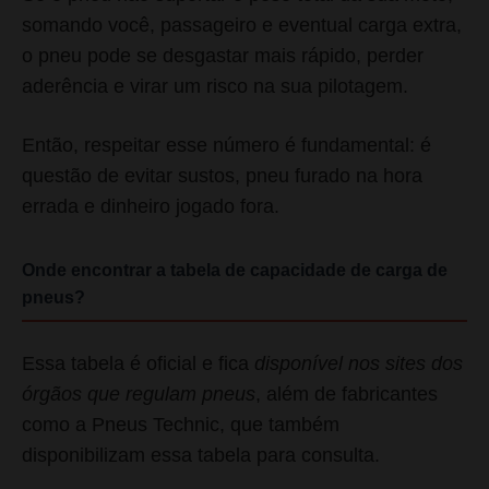
somando você, passageiro e eventual carga extra,
o pneu pode se desgastar mais rápido, perder
aderência e virar um risco na sua pilotagem.
Então, respeitar esse número é fundamental: é
questão de evitar sustos, pneu furado na hora
errada e dinheiro jogado fora.
Onde encontrar a tabela de capacidade de carga de
pneus?
Essa tabela é oficial e fica
disponível nos sites dos
órgãos que regulam pneus
, além de fabricantes
como a Pneus Technic, que também
disponibilizam essa tabela para consulta.