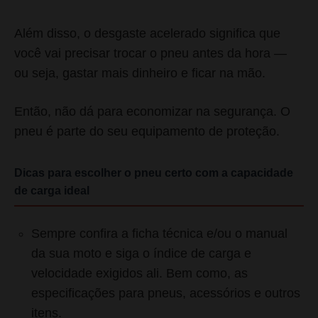
Além disso, o desgaste acelerado significa que
você vai precisar trocar o pneu antes da hora —
ou seja, gastar mais dinheiro e ficar na mão.
Então, não dá para economizar na segurança. O
pneu é parte do seu equipamento de proteção.
Dicas para escolher o pneu certo com a capacidade
de carga ideal
Sempre confira a ficha técnica e/ou o manual
da sua moto e siga o índice de carga e
velocidade exigidos ali. Bem como, as
especificações para pneus, acessórios e outros
itens.