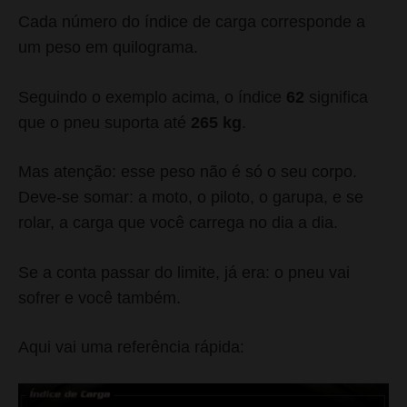
Cada número do índice de carga corresponde a
um peso em quilograma.
Seguindo o exemplo acima, o índice
62
significa
que o pneu suporta até
265 kg
.
Mas atenção: esse peso não é só o seu corpo.
Deve-se somar: a moto, o piloto, o garupa, e se
rolar, a carga que você carrega no dia a dia.
Se a conta passar do limite, já era: o pneu vai
sofrer e você também.
Aqui vai uma referência rápida: