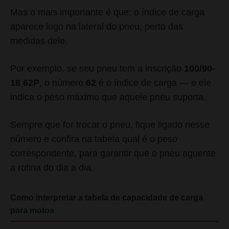
Mas o mais importante é que: o índice de carga
aparece logo na lateral do pneu, perto das
medidas dele.
Por exemplo, se seu pneu tem a inscrição
100/90-
18 62P
, o número
62
é o índice de carga — e ele
indica o peso máximo que aquele pneu suporta.
Sempre que for trocar o pneu, fique ligado nesse
número e confira na tabela qual é o peso
correspondente, para garantir que o pneu aguente
a rotina do dia a dia.
Como interpretar a tabela de capacidade de carga
para motos