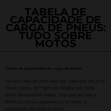
TABELA DE
CAPACIDADE DE
CARGA DE PNEUS:
TUDO SOBRE
MOTOS
Tabela de capacidade de carga de pneus
Se você roda de moto todo dia, sabe que não é só
trocar o pneu, né? Tem um detalhe que muita
gente deixa passar batido, mas que faz toda a
diferença na sua segurança e no bolso: a
capacidade de carga do pneu.