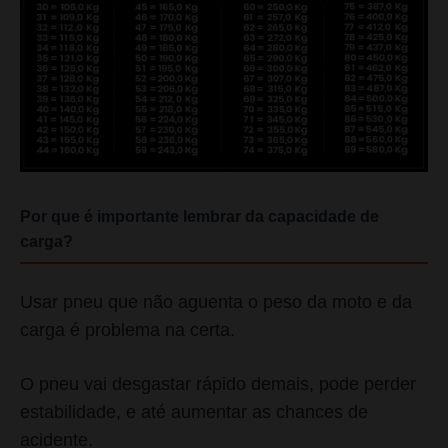
Por que é importante lembrar da capacidade de
carga?
Usar pneu que não aguenta o peso da moto e da
carga é problema na certa.
O pneu vai desgastar rápido demais, pode perder
estabilidade, e até aumentar as chances de
acidente.