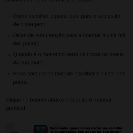
Como escolher o pneu ideal para o seu estilo
de pilotagem;
Dicas de manutenção para aumentar a vida útil
dos pneus;
Quando é o momento certo de trocar os pneus
da sua moto;
Erros comuns na hora de escolher e cuidar dos
pneus.
Clique no banner abaixo e adquira o manual
gratuito!