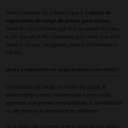
Vamos explicar na prática o que é a
tabela de
capacidade de carga de pneus para motos
,
como ler esse número que fica na lateral do pneu,
e por que ele é tão importante para você que está
sempre na rua, carregando peso e enfrentando o
trânsito.
Qual é a capacidade de carga de pneus para motos?
Capacidade de carga, ou índice de carga, é
basicamente o peso máximo que o pneu pode
aguentar sem perder a estabilidade, a durabilidade
ou até mesmo a segurança na pilotagem.
Se o pneu não suportar o peso total da sua moto,