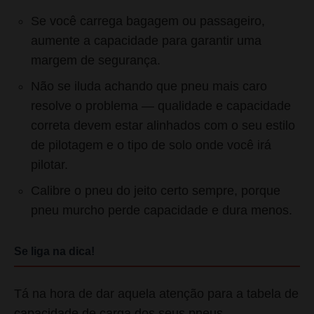
Se você carrega bagagem ou passageiro,
aumente a capacidade para garantir uma
margem de segurança.
Não se iluda achando que pneu mais caro
resolve o problema — qualidade e capacidade
correta devem estar alinhados com o seu estilo
de pilotagem e o tipo de solo onde você irá
pilotar.
Calibre o pneu do jeito certo sempre, porque
pneu murcho perde capacidade e dura menos.
Se liga na dica!
Tá na hora de dar aquela atenção para a tabela de
capacidade de carga dos seus pneus.